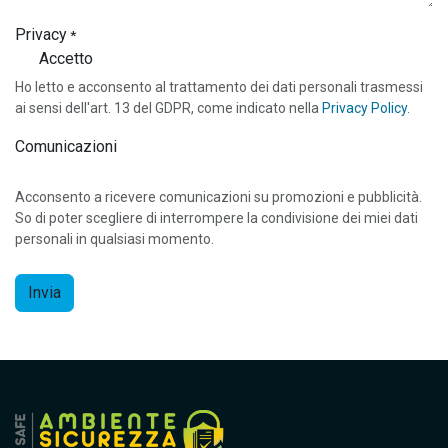
Privacy
*
Accetto
Ho letto e acconsento al trattamento dei dati personali trasmessi
ai sensi dell'art. 13 del GDPR, come indicato nella
Privacy Policy
.
Comunicazioni
Acconsento a ricevere comunicazioni su promozioni e pubblicità.
So di poter scegliere di interrompere la condivisione dei miei dati
personali in qualsiasi momento.
Invia