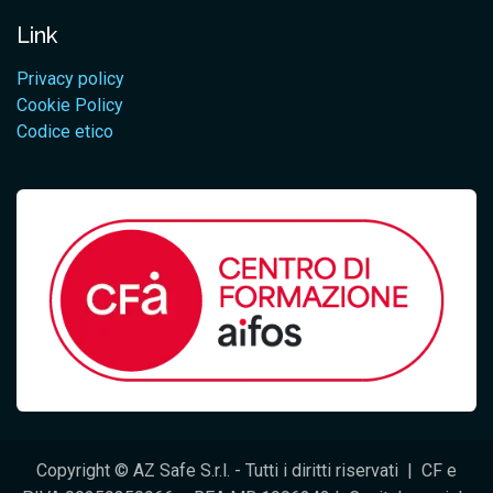
Link
Privacy policy
Cookie Policy
Codice etico
Copyright © AZ Safe S.r.l. - Tutti i diritti riservati | CF e